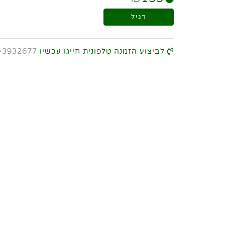
רגיל
לביצוע הזמנה טלפונית חייגו עכשיו
-3932677