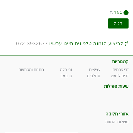
₪
150
רגיל
לביצוע הזמנה טלפונית חייגו עכשיו
072-3932677
קטגוריות
זרי פרחים
עציצים
זרי כלה
מתנות והפתעות
זרים לראש
סחלבים
טו באב
שעות פעילות
אזורי חלוקה
משלוחי החנות