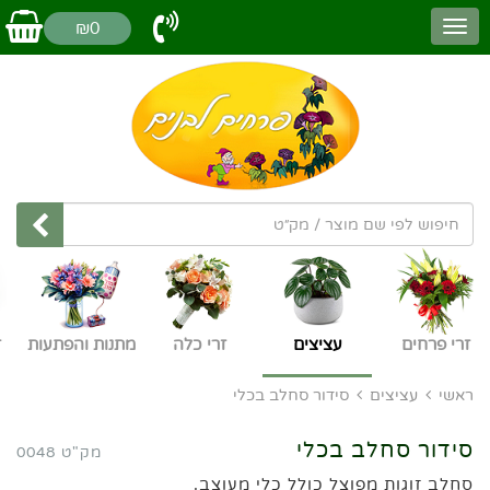
₪0
זרי פרחים
עציצים
זרי כלה
מתנות והפתעות
ז
ראשי
עציצים
סידור סחלב בכלי
סידור סחלב בכלי
מק"ט 0048
סחלב זוגות מפוצל כולל כלי מעוצב.