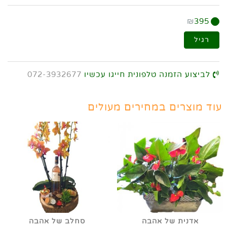
₪
395
רגיל
לביצוע הזמנה טלפונית חייגו עכשיו
072-3932677
עוד מוצרים במחירים מעולים
אדנית של אהבה
סחלב של אהבה