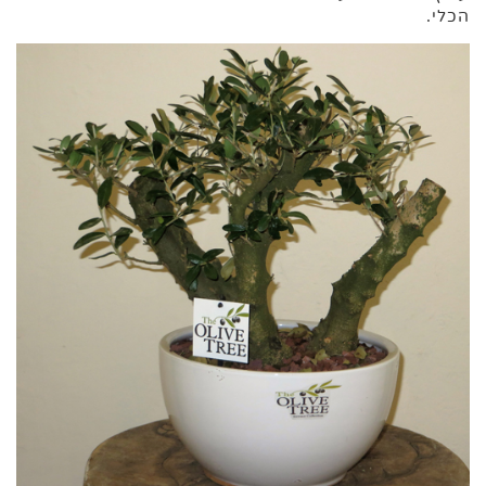
הכלי.