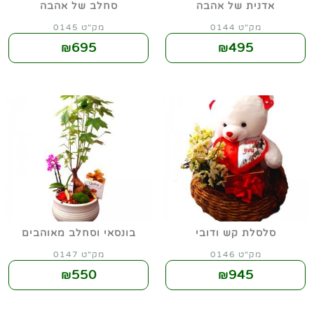
אדנית של אהבה
סחלב של אהבה
מק"ט 0144
מק"ט 0145
695
495
₪
₪
סלסלת קש ודובי
בונסאי וסחלב מאוהבים
מק"ט 0146
מק"ט 0147
550
945
₪
₪