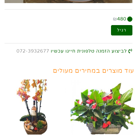
₪
480
רגיל
לביצוע הזמנה טלפונית חייגו עכשיו
072-3932677
עוד מוצרים במחירים מעולים