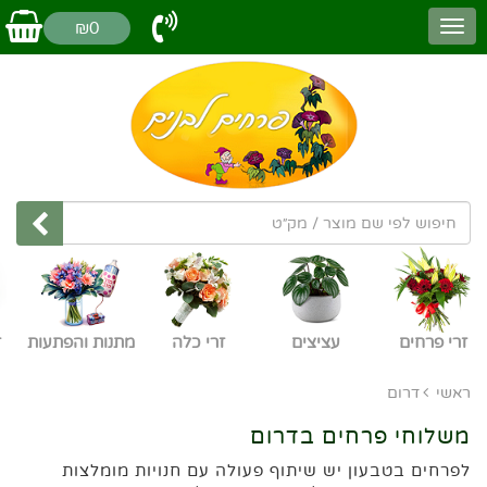
₪0
זרי פרחים
עציצים
זרי כלה
מתנות והפתעות
ז
ראשי
דרום
משלוחי פרחים בדרום
לפרחים בטבעון יש שיתוף פעולה עם חנויות מומלצות