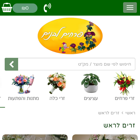
₪0
זרי פרחים
עציצים
זרי כלה
מתנות והפתעות
ז
ראשי
זרים לראש
זרים לראש