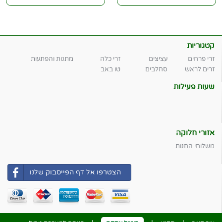
קטגוריות
זרי פרחים
עציצים
זרי כלה
מתנות והפתעות
זרים לראש
סחלבים
טו באב
שעות פעילות
אזורי חלוקה
משלוחי החנות
הצטרפו אל דף הפייסבוק שלנו