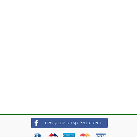
הצטרפו אל דף הפייסבוק שלנו