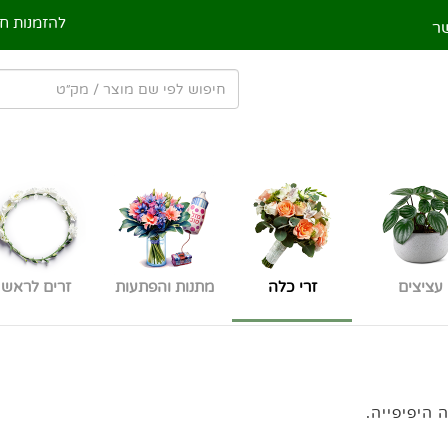
להזמנות חי
ר
עציצים
זרי כלה
מתנות והפתעות
זרים לראש
 היפיפייה.