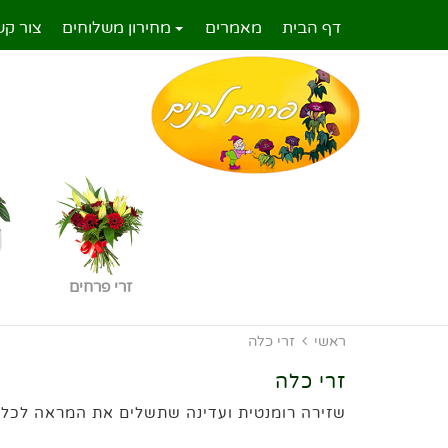
דף הבית
מאמרים
מחירון משלוחים
צור קש
זרי פרחים
ראשי
זרי כלה
זרי כלה
שזירה רומנטית ועדינה שתשלים את המראה לכלה