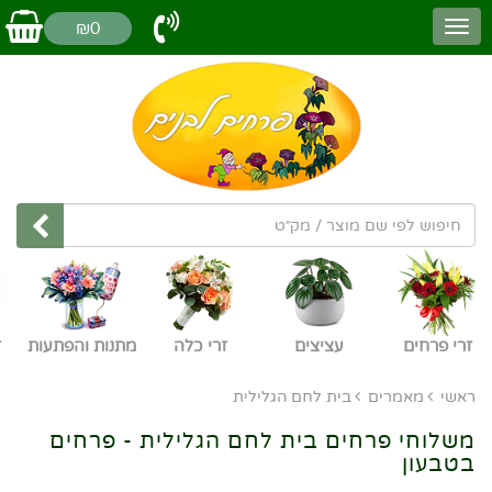
₪0
זרי פרחים
עציצים
זרי כלה
מתנות והפתעות
ז
ראשי
מאמרים
בית לחם הגלילית
משלוחי פרחים בית לחם הגלילית - פרחים
בטבעון