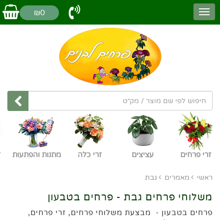
₪0
זרי פרחים
עציצים
זרי כלה
מתנות והפתעות
ז
ראשי
מאמרים
גבת
משלוחי פרחים גבת - פרחים בטבעון
פרחים בטבעון - מבצעת משלוחי פרחים, זרי פרחים,