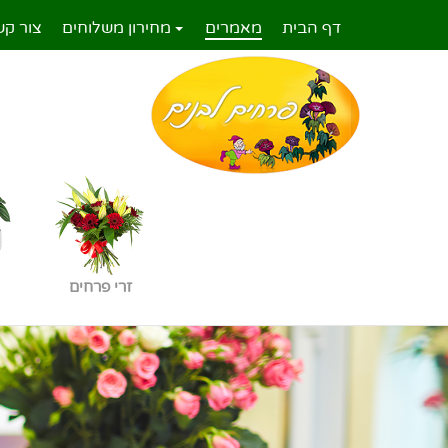
דף הבית
מאמרים
מחירון משלוחים
צור קש
זרי פרחים