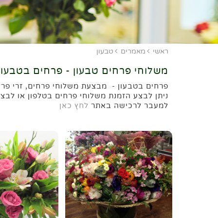
ראשי
מאמרים
טבעון
משלוחי פרחים טבעון - פרחים בטבעון
פרחים בטבעון - מבצעת משלוחי פרחים, זרי פרחי
ניתן לבצע הזמנת משלוחי פרחים בטלפון או לבצע
למעבר לרכישה באתר
לחץ כאן