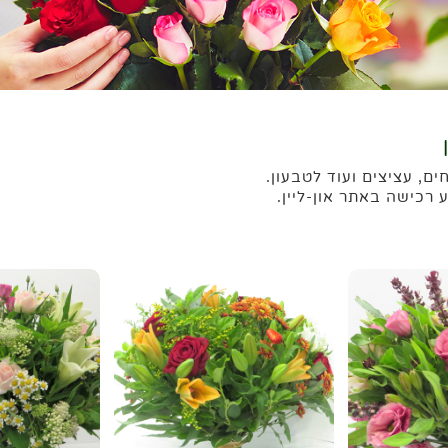
ם, עציצים ועוד לטבעון.
 רכישה באתר און-ליין.