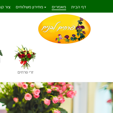
דף הבית
מאמרים
מחירון משלוחים
צור קש
זרי פרחים