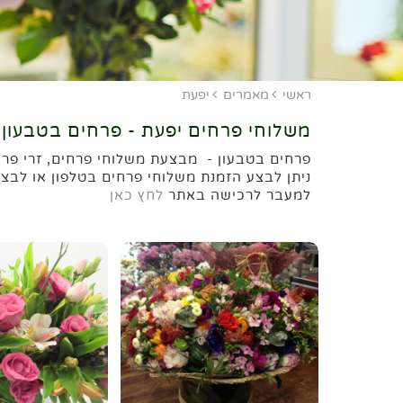
ראשי
מאמרים
יפעת
משלוחי פרחים יפעת - פרחים בטבעון
פרחים בטבעון - מבצעת משלוחי פרחים, זרי פרחי
ניתן לבצע הזמנת משלוחי פרחים בטלפון או לבצע
למעבר לרכישה באתר
לחץ כאן