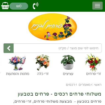
₪0
זרי פרחים
עציצים
זרי כלה
מתנות והפתעות
ז
ראשי
מאמרים
רכסים
משלוחי פרחים רכסים - פרחים בטבעון
פרחים בטבעון - מבצעת משלוחי פרחים, זרי פרחים,