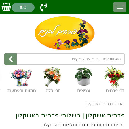
₪0
זרי פרחים
עציצים
זרי כלה
מתנות והפתעות
ז
ראשי
דרום
אשקלון
פרחים אשקלון | משלוחי פרחים באשקלון
רשימת חנויות פרחים מומלצות באשקלון: