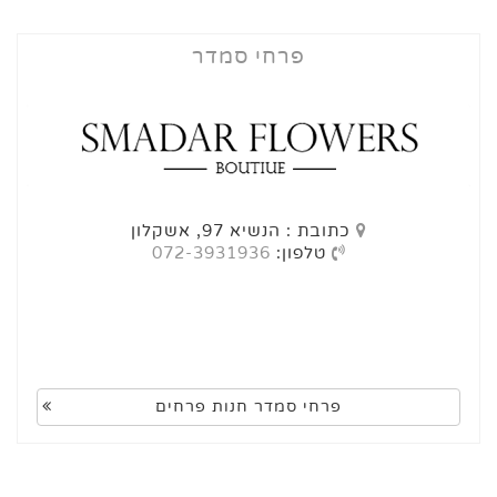
פרחי סמדר
כתובת : הנשיא 97, אשקלון
טלפון:
072-3931936
פרחי סמדר חנות פרחים