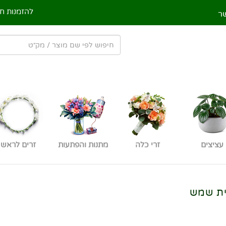
להזמנות חי
ר
עציצים
זרי כלה
מתנות והפתעות
זרים לראש
ית שמש