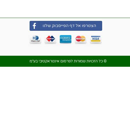
הצטרפו אל דף הפייסבוק שלנו
© כל הזכויות שמורות לפרסום אינטראקטיבי בע״מ