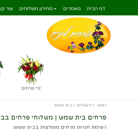
דף הבית
מאמרים
מחירון משלוחים
צור קש
זרי פרחים
ראשי
ירושלים
בית שמש
פרחים בית שמש | משלוחי פרחים בב
רשימת חנויות פרחים מומלצות בבית שמש: