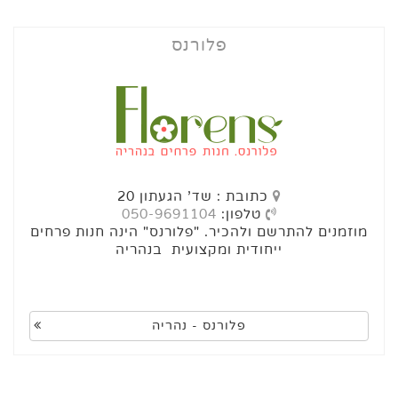
פלורנס
כתובת : שד' הגעתון 20
טלפון:
050-9691104
מוזמנים להתרשם ולהכיר. "פלורנס" הינה חנות פרחים
ייחודית ומקצועית בנהריה
פלורנס - נהריה