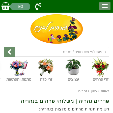
₪0
זרי פרחים
עציצים
זרי כלה
מתנות והפתעות
ז
ראשי
צפון
נהריה
פרחים נהריה | משלוחי פרחים בנהריה
רשימת חנויות פרחים מומלצות בנהריה: