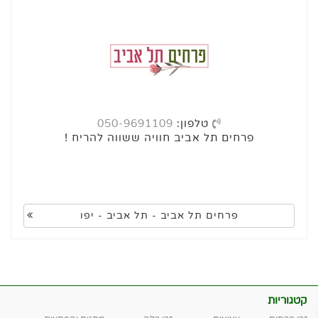
טלפון:
050-9691109
פרחים תל אביב חוויה ששווה להריח !
פרחים תל אביב - תל אביב - יפו
קטגוריות