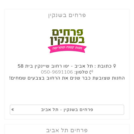
פרחים בשנקין
כתובת : תל אביב - יפו רחוב שיינקין בית 58
טלפון:
050-9691106
החנות שצובעת כבר שנים את הרחוב בצבעים שמחים!
פרחים בשנקין - תל אביב
פרחים תל אביב