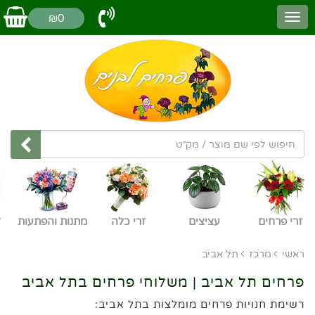
₪0
זרי פרחים
עציצים
זרי כלה
מתנות והפתעות
ז
ראשי
מרכז
תל אביב
פרחים תל אביב | משלוחי פרחים בתל אביב
רשימת חנויות פרחים מומלצות בתל אביב: